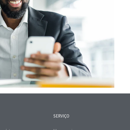
SERVIÇO