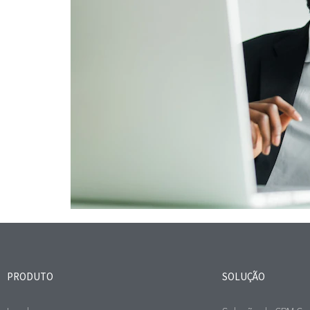
PRODUTO
SOLUÇÃO