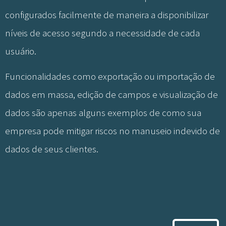
configurados facilmente de maneira a disponibilizar
níveis de acesso segundo a necessidade de cada
usuário.
Funcionalidades como exportação ou importação de
dados em massa, edição de campos e visualização de
dados são apenas alguns exemplos de como sua
empresa pode mitigar riscos no manuseio indevido de
dados de seus clientes.