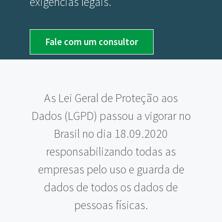
exigências legais.
Fale com um consultor
As Lei Geral de Proteção aos
Dados (LGPD) passou a vigorar no
Brasil no dia 18.09.2020
responsabilizando todas as
empresas pelo uso e guarda de
dados de todos os dados de
pessoas físicas.