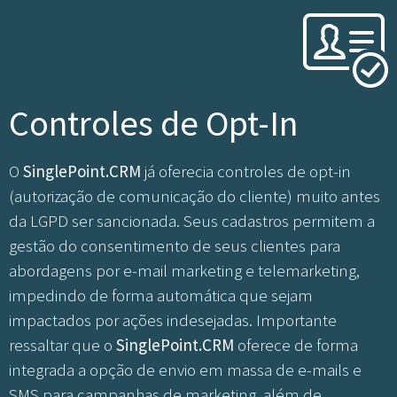
Controles de Opt-In
O
SinglePoint.CRM
já oferecia controles de opt-in
(autorização de comunicação do cliente) muito antes
da LGPD ser sancionada. Seus cadastros permitem a
gestão do consentimento de seus clientes para
abordagens por e-mail marketing e telemarketing,
impedindo de forma automática que sejam
impactados por ações indesejadas. Importante
ressaltar que o
SinglePoint.CRM
oferece de forma
integrada a opção de envio em massa de e-mails e
SMS para campanhas de marketing, além de