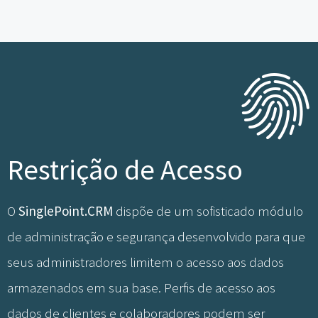
Restrição de Acesso
O
SinglePoint.CRM
dispõe de um sofisticado módulo
de administração e segurança desenvolvido para que
seus administradores limitem o acesso aos dados
armazenados em sua base. Perfis de acesso aos
dados de clientes e colaboradores podem ser