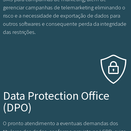
gerenciar campanhas de telemarketing eliminando o
risco e a necessidade de exportação de dados para
outros softwares e consequente perda da integridade
das restrições.
Data Protection Office
(DPO)
O pronto atendimento a eventuais demandas dos