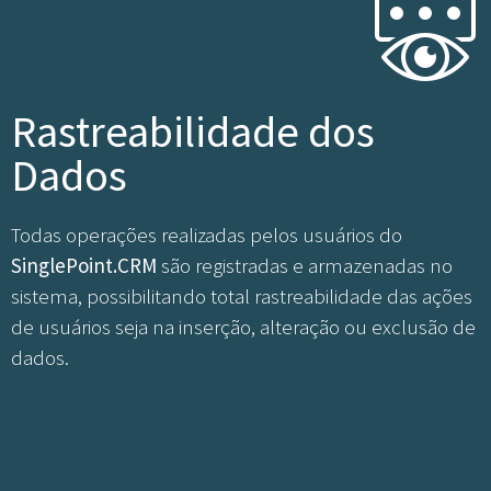
Rastreabilidade dos
Dados
Todas operações realizadas pelos usuários do
SinglePoint.CRM
são registradas e armazenadas no
sistema, possibilitando total rastreabilidade das ações
de usuários seja na inserção, alteração ou exclusão de
dados.