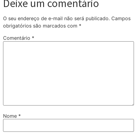
Deixe um comentário
O seu endereço de e-mail não será publicado.
Campos
obrigatórios são marcados com
*
Comentário
*
Nome
*