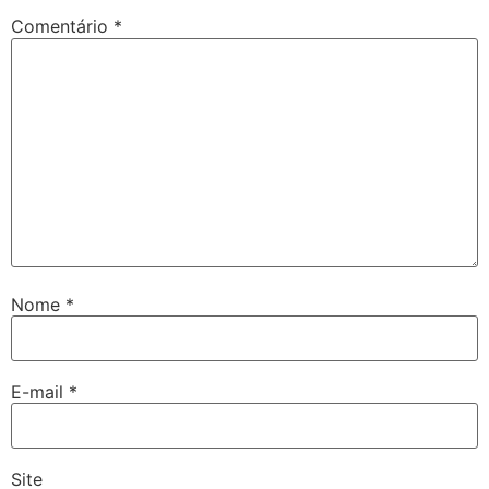
Comentário
*
Nome
*
E-mail
*
Site