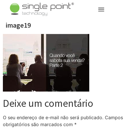
(11) 3031-7003
image19
Deixe um comentário
O seu endereço de e-mail não será publicado.
Campos
obrigatórios são marcados com
*