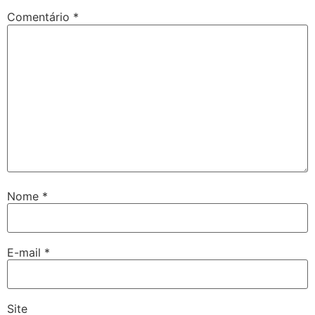
Comentário
*
Nome
*
E-mail
*
Site