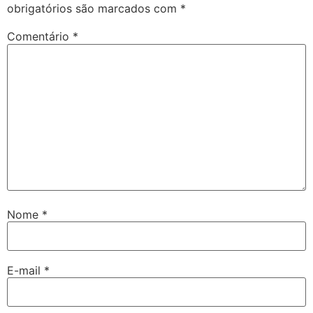
obrigatórios são marcados com
*
Comentário
*
Nome
*
E-mail
*