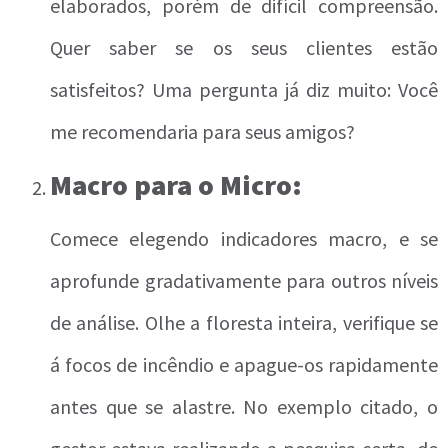
elaborados, porém de difícil compreensão.
Quer saber se os seus clientes estão
satisfeitos? Uma pergunta já diz muito: Você
me recomendaria para seus amigos?
Macro para o Micro:
Comece elegendo indicadores macro, e se
aprofunde gradativamente para outros níveis
de análise. Olhe a floresta inteira, verifique se
á focos de incêndio e apague-os rapidamente
antes que se alastre. No exemplo citado, o