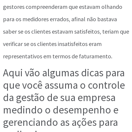
gestores compreenderam que estavam olhando
para os medidores errados, afinal não bastava
saber se os clientes estavam satisfeitos, teriam que
verificar se os clientes insatisfeitos eram
representativos em termos de faturamento.
Aqui vão algumas dicas para
que você assuma o controle
da gestão de sua empresa
medindo o desempenho e
gerenciando as ações para