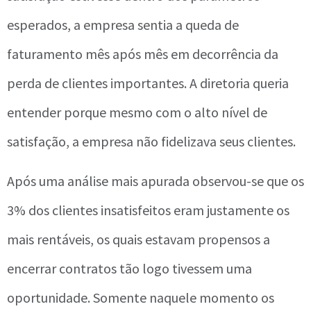
esperados, a empresa sentia a queda de
faturamento mês após mês em decorrência da
perda de clientes importantes. A diretoria queria
entender porque mesmo com o alto nível de
satisfação, a empresa não fidelizava seus clientes.
Após uma análise mais apurada observou-se que os
3% dos clientes insatisfeitos eram justamente os
mais rentáveis, os quais estavam propensos a
encerrar contratos tão logo tivessem uma
oportunidade. Somente naquele momento os