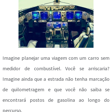
Imagine planejar uma viagem com um carro sem
medidor de combustível. Você se arriscaria?
Imagine ainda que a estrada não tenha marcação
de quilometragem e que você não saiba se
encontrará postos de gasolina ao longo do
percurso.