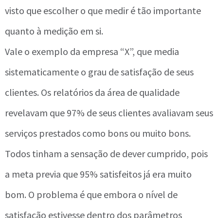
visto que escolher o que medir é tão importante
quanto à medição em si.
Vale o exemplo da empresa “X”, que media
sistematicamente o grau de satisfação de seus
clientes. Os relatórios da área de qualidade
revelavam que 97% de seus clientes avaliavam seus
serviços prestados como bons ou muito bons.
Todos tinham a sensação de dever cumprido, pois
a meta previa que 95% satisfeitos já era muito
bom. O problema é que embora o nível de
satisfação estivesse dentro dos parâmetros