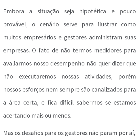
Embora a situação seja hipotética e pouco
provável, o cenário serve para ilustrar como
muitos empresários e gestores administram suas
empresas. O fato de não termos medidores para
avaliarmos nosso desempenho não quer dizer que
não executaremos nossas atividades, porém
nossos esforços nem sempre são canalizados para
a área certa, e fica difícil sabermos se estamos
acertando mais ou menos.
Mas os desafios para os gestores não param por aí,