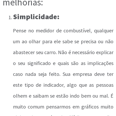
melhorias:
Simplicidade:
Pense no medidor de combustível, qualquer
um ao olhar para ele sabe se precisa ou não
abastecer seu carro. Não é necessário explicar
o seu significado e quais são as implicações
caso nada seja feito. Sua empresa deve ter
este tipo de indicador, algo que as pessoas
olhem e saibam se estão indo bem ou mal. É
muito comum pensarmos em gráficos muito