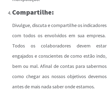
Compartilhe:
Divulgue, discuta e compartilhe os indicadores
com todos os envolvidos em sua empresa.
Todos os colaboradores devem estar
engajados e conscientes de como estão indo,
bem ou mal. Afinal de contas para sabermos
como chegar aos nossos objetivos devemos
antes de mais nada saber onde estamos.