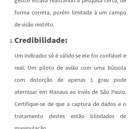
gestor estava realizando a pesquisa certa, de
forma correta, porém limitada à um campo
de visão restrito.
Credibilidade:
Um indicador só é válido se ele for confiável e
real. Um piloto de avião com uma bússola
com distorção de apenas 1 grau pode
aterrissar em Manaus ao invés de São Paulo.
Certifique-se de que a captura de dados e o
tratamento destes estão blindados de
manipulação.